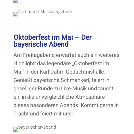
Oktoberfest im Mai – Der
bayerische Abend
Am Freitagabend erwartet euch ein weiteres
Highlight: das legendäre „Oktoberfest im
Mai“ in der Karl Dahm Gedächtnishalle.
Genießt bayerische Schmankerl, feiert in
geselliger Runde zu Live-Musik und taucht
ein in die unvergleichliche Atmosphäre
dieses besonderen Abends. Kommt gerne in
Tracht und feiert mit uns!