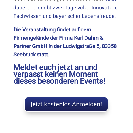
dabei und erlebt zwei Tage voller Innovation,
Fachwissen und bayerischer Lebensfreude.
Die Veranstaltung findet auf dem
Firmengelände der Firma Karl Dahm &
Partner GmbH in der Ludwigstraße 5, 83358
Seebruck statt.
Meldet euch jetzt an und
verpasst keinen Moment
dieses besonderen Events!
Jetzt kostenlos Anmelden!