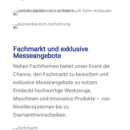
Fachmarkt und exklusive
Messeangebote
Neben Fachthemen bietet unser Event die
Chance, den Fachmarkt zu besuchen und
exklusive Messeangebote zu nutzen.
Entdeckt hochwertige Werkzeuge,
Maschinen und innovative Produkte – von
Nivelliersystemen bis zu
Diamanttrennscheiben.