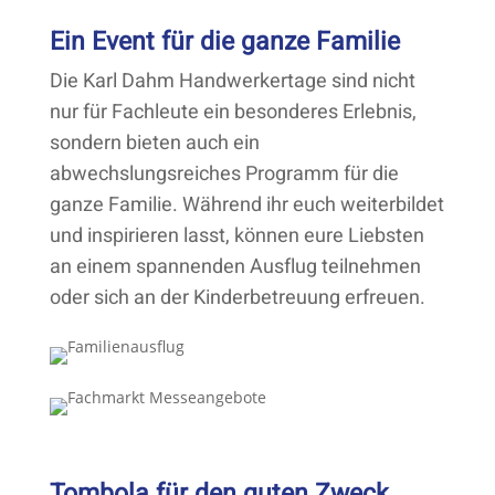
Ein Event für die ganze Familie
Die Karl Dahm Handwerkertage sind nicht
nur für Fachleute ein besonderes Erlebnis,
sondern bieten auch ein
abwechslungsreiches Programm für die
ganze Familie. Während ihr euch weiterbildet
und inspirieren lasst, können eure Liebsten
an einem spannenden Ausflug teilnehmen
oder sich an der Kinderbetreuung erfreuen.
Tombola für den guten Zweck