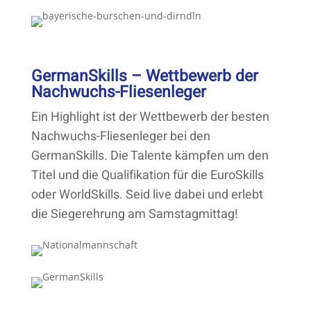
GermanSkills – Wettbewerb der
Nachwuchs-Fliesenleger
Ein Highlight ist der Wettbewerb der besten
Nachwuchs-Fliesenleger bei den
GermanSkills. Die Talente kämpfen um den
Titel und die Qualifikation für die EuroSkills
oder WorldSkills. Seid live dabei und erlebt
die Siegerehrung am Samstagmittag!