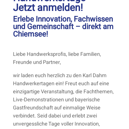
Jetzt anmelden!
Erlebe Innovation, Fachwissen
und Gemeinschaft – direkt am
Chiemsee!
Liebe Handwerksprofis, liebe Familien,
Freunde und Partner,
wir laden euch herzlich zu den Karl Dahm
Handwerkertagen ein! Freut euch auf eine
einzigartige Veranstaltung, die Fachthemen,
Live-Demonstrationen und bayerische
Gastfreundschaft auf einmalige Weise
verbindet. Seid dabei und erlebt zwei
unvergessliche Tage voller Innovation,