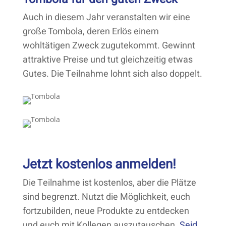
Auch in diesem Jahr veranstalten wir eine
große Tombola, deren Erlös einem
wohltätigen Zweck zugutekommt. Gewinnt
attraktive Preise und tut gleichzeitig etwas
Gutes. Die Teilnahme lohnt sich also doppelt.
Jetzt kostenlos anmelden!
Die Teilnahme ist kostenlos, aber die Plätze
sind begrenzt. Nutzt die Möglichkeit, euch
fortzubilden, neue Produkte zu entdecken
und euch mit Kollegen auszutauschen.
Seid