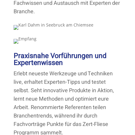
Fachwissen und Austausch mit Experten der
Branche.
Praxisnahe Vorführungen und
Expertenwissen
Erlebt neueste Werkzeuge und Techniken
live, erhaltet Experten-Tipps und testet
selbst. Seht innovative Produkte in Aktion,
lernt neue Methoden und optimiert eure
Arbeit. Renommierte Referenten teilen
Branchentrends, während ihr durch
Fachvorträge Punkte für das Zert-Fliese
Programm sammelt.