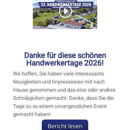
Danke für diese schönen
Handwerkertage 2026!
Wir hoffen, Sie haben viele interessante
Neuigkeiten und Impressionen mit nach
Hause genommen und das eine oder andere
Schnäppchen gemacht. Danke, dass Sie die
Tage zu so einem unvergesslichen Event
gemacht haben!
Bericht lesen