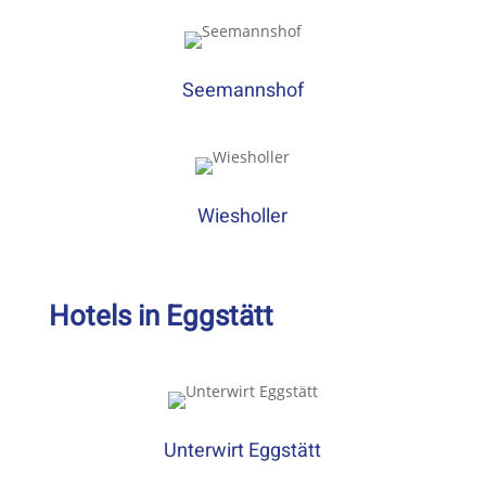
Seemannshof
Wiesholler
Hotels in Eggstätt
Unterwirt Eggstätt