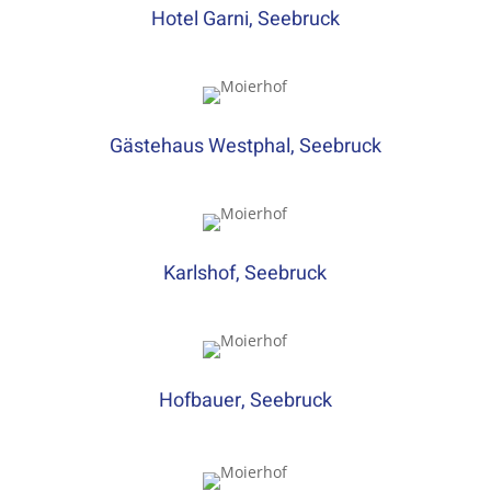
Hotel Garni, Seebruck
Gästehaus Westphal, Seebruck
Karlshof, Seebruck
Hofbauer, Seebruck