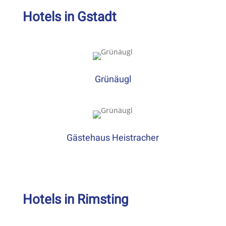
Hotels in Gstadt
Grünäugl
Gästehaus Heistracher
Hotels in Rimsting