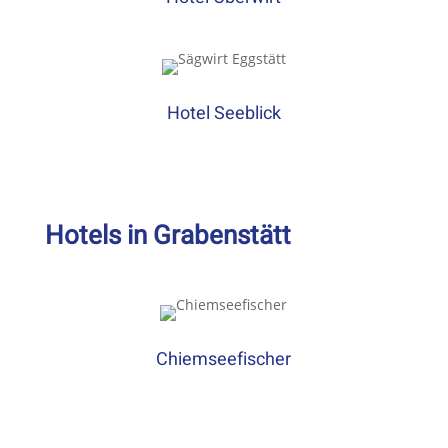
Hotel Seeblick
Hotels in Grabenstätt
Chiemseefischer