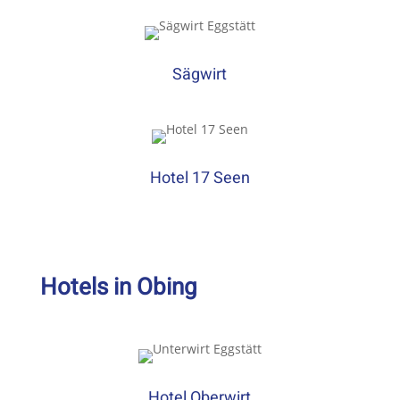
Sägwirt
Hotel 17 Seen
Hotels in Obing
Hotel Oberwirt