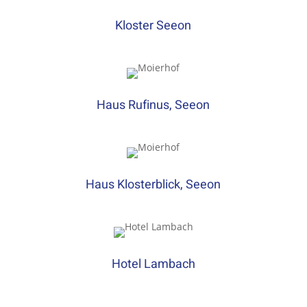
Kloster Seeon
Haus Rufinus, Seeon
Haus Klosterblick, Seeon
Hotel Lambach