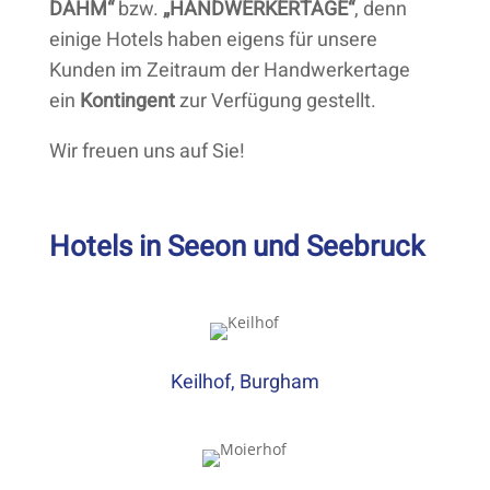
DAHM“
bzw.
„HANDWERKERTAGE“
, denn
einige Hotels haben eigens für unsere
Kunden im Zeitraum der Handwerkertage
ein
Kontingent
zur Verfügung gestellt.
Wir freuen uns auf Sie!
Hotels in Seeon und Seebruck
Keilhof, Burgham