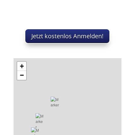
Jetzt kostenlos Anmelden!
+
−