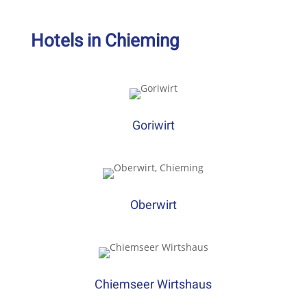
Hotels in Chieming
Goriwirt
Oberwirt
Chiemseer Wirtshaus