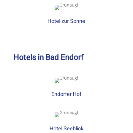
Hotel zur Sonne
Hotels in Bad Endorf
Endorfer Hof
Hotel Seeblick