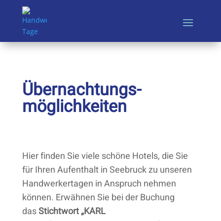
Übernachtungs­
möglichkeiten
Hier finden Sie viele schöne Hotels, die Sie
für Ihren Aufenthalt in Seebruck zu unseren
Handwerkertagen in Anspruch nehmen
können. Erwähnen Sie bei der Buchung
das
Stichtwort
„KARL